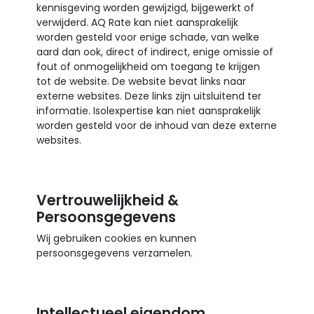
kennisgeving worden gewijzigd, bijgewerkt of
verwijderd. AQ Rate kan niet aansprakelijk
worden gesteld voor enige schade, van welke
aard dan ook, direct of indirect, enige omissie of
fout of onmogelijkheid om toegang te krijgen
tot de website. De website bevat links naar
externe websites. Deze links zijn uitsluitend ter
informatie. Isolexpertise kan niet aansprakelijk
worden gesteld voor de inhoud van deze externe
websites.
Vertrouwelijkheid &
Persoonsgegevens
Wij gebruiken cookies en kunnen
persoonsgegevens verzamelen.
Intellectueel eigendom