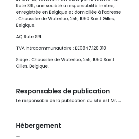
Rate SRL, une société à responsabilité limitée,
enregistrée en Belgique et domiciliée à l’adresse
: Chaussée de Waterloo, 255, 1060 Saint Gilles,
Belgique.
AQ Rate SRL
TVA intracommunautaire : BE0847.128.318
Siège : Chaussée de Waterloo, 255, 1060 Saint
Gilles, Belgique.
Responsables de publication
Le responsable de la publication du site est Mr. ...
Hébergement
....