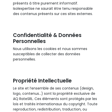
présents à titre purement informatif.
Isolexpertise ne saurait être tenu responsable
des contenus présents sur ces sites externes.
Confidentialité & Données
Personnelles
Nous utilisons les cookies et nous sommes
susceptibles de collecter des données
personnelles.
Propriété Intellectuelle
Le site et l’ensemble de ses contenus (design,
logo, contenus…) sont la propriété exclusive de
AQ RateSRL. Ces éléments sont protégés par les
lois et traités internationaux du copyright. Toute
reproduction, redistribution, traduction, ou