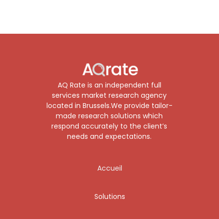
AQ Rate is an independent full
services market research agency
located in Brussels.We provide tailor-
made research solutions which
respond accurately to the client’s
needs and expectations.
Accueil
Solutions