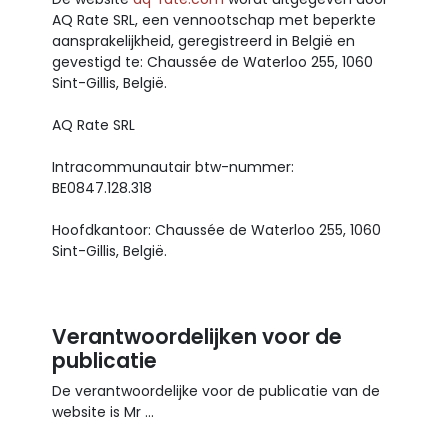
AQ Rate SRL, een vennootschap met beperkte
aansprakelijkheid, geregistreerd in België en
gevestigd te: Chaussée de Waterloo 255, 1060
Sint-Gillis, België.
AQ Rate SRL
Intracommunautair btw-nummer:
BE0847.128.318
Hoofdkantoor: Chaussée de Waterloo 255, 1060
Sint-Gillis, België.
Verantwoordelijken voor de
publicatie
De verantwoordelijke voor de publicatie van de
website is Mr ...