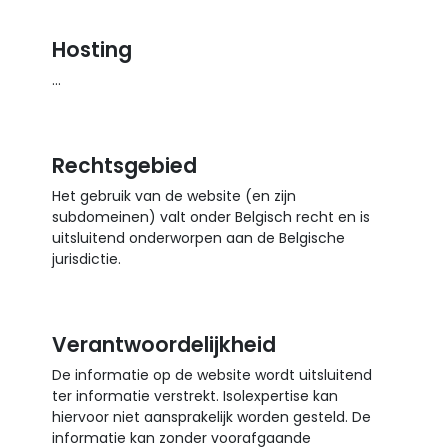
Hosting
...
Rechtsgebied
Het gebruik van de website (en zijn
subdomeinen) valt onder Belgisch recht en is
uitsluitend onderworpen aan de Belgische
jurisdictie.
Verantwoordelijkheid
De informatie op de website wordt uitsluitend
ter informatie verstrekt. Isolexpertise kan
hiervoor niet aansprakelijk worden gesteld. De
informatie kan zonder voorafgaande