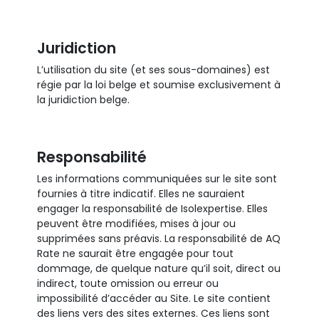
Juridiction
L’utilisation du site (et ses sous-domaines) est
régie par la loi belge et soumise exclusivement à
la juridiction belge.
Responsabilité
Les informations communiquées sur le site sont
fournies à titre indicatif. Elles ne sauraient
engager la responsabilité de Isolexpertise. Elles
peuvent être modifiées, mises à jour ou
supprimées sans préavis. La responsabilité de AQ
Rate ne saurait être engagée pour tout
dommage, de quelque nature qu’il soit, direct ou
indirect, toute omission ou erreur ou
impossibilité d’accéder au Site. Le site contient
des liens vers des sites externes. Ces liens sont