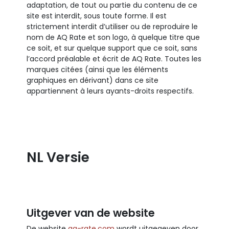
adaptation, de tout ou partie du contenu de ce
site est interdit, sous toute forme. Il est
strictement interdit d’utiliser ou de reproduire le
nom de AQ Rate et son logo, à quelque titre que
ce soit, et sur quelque support que ce soit, sans
l’accord préalable et écrit de AQ Rate. Toutes les
marques citées (ainsi que les éléments
graphiques en dérivant) dans ce site
appartiennent à leurs ayants-droits respectifs.
NL Versie
Uitgever van de website
De website
aq-rate.com
wordt uitgegeven door