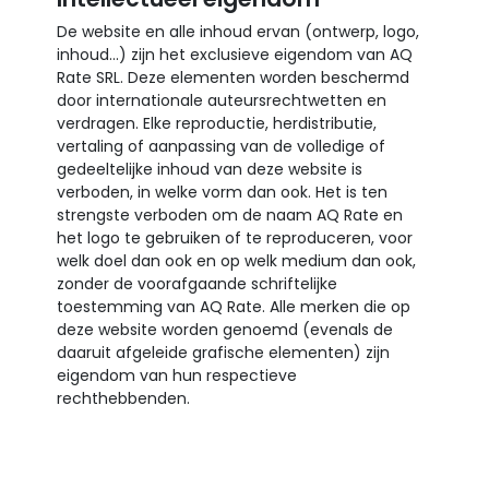
De website en alle inhoud ervan (ontwerp, logo,
inhoud...) zijn het exclusieve eigendom van AQ
Rate SRL. Deze elementen worden beschermd
door internationale auteursrechtwetten en
verdragen. Elke reproductie, herdistributie,
vertaling of aanpassing van de volledige of
gedeeltelijke inhoud van deze website is
verboden, in welke vorm dan ook. Het is ten
strengste verboden om de naam AQ Rate en
het logo te gebruiken of te reproduceren, voor
welk doel dan ook en op welk medium dan ook,
zonder de voorafgaande schriftelijke
toestemming van AQ Rate. Alle merken die op
deze website worden genoemd (evenals de
daaruit afgeleide grafische elementen) zijn
eigendom van hun respectieve
rechthebbenden.